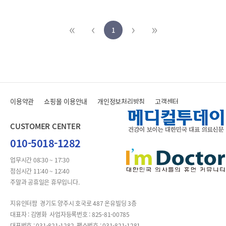
1
이용약관
쇼핑몰 이용안내
개인정보처리방침
고객센터
CUSTOMER CENTER
010-5018-1282
업무시간 08:30 ~ 17:30
점심시간 11:40 ~ 12:40
주말과 공휴일은 휴무입니다.
지유인터팜 경기도 양주시 호국로 487 온유빌딩 3층
대표자 : 김영화 사업자등록번호 : 825-81-00785
대표번호 : 031-821-1282 팩스번호 : 031-821-1281