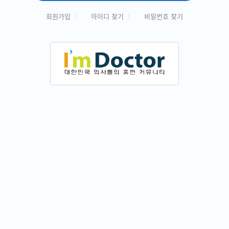
회원가입
아이디 찾기
비밀번호 찾기