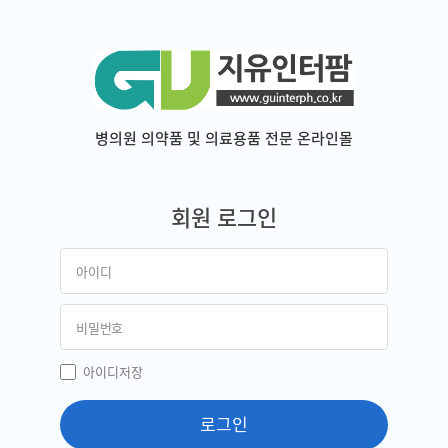
병의원 의약품 및 의료용품 전문 온라인몰
회원 로그인
아이디저장
로그인